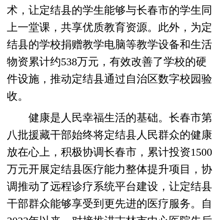
术，让定结县的学生能够与长春市的学生同
上一堂课，共享优质教育资源。此外，为定
结县的学校捐赠教学电脑等教学设备和生活
物资累计约538万元，有效改善了学校的硬
件设施，推动定结县通过自治区数字校园验
收。
健康是人民幸福生活的基础。长春市第
八批援藏干部始终将定结县人民群众的健康
放在心上，积极协调长春市，累计投资1500
万元开展定结县医疗能力整体提升项目，协
调推动了远程诊疗系统平台建设，让定结县
干部群众能够享受到更先进的医疗服务。自