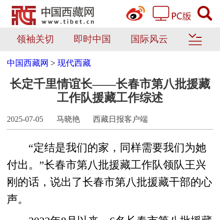
领袖关切
即时中国
国际风云
中国西藏网
>
现代西藏
长定千里情谊长——长春市第八批援藏
工作队援藏工作综述
2025-07-05
马晓艳
西藏日报客户端
“定结是我们的家，同样需要我们为她
付出。”长春市第八批援藏工作队领队王兴
刚的话，说出了长春市第八批援藏干部的心
声。