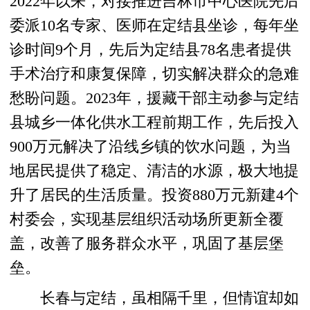
2022年以来，对接推进吉林市中心医院先后
委派10名专家、医师在定结县坐诊，每年坐
诊时间9个月，先后为定结县78名患者提供
手术治疗和康复保障，切实解决群众的急难
愁盼问题。2023年，援藏干部主动参与定结
县城乡一体化供水工程前期工作，先后投入
900万元解决了沿线乡镇的饮水问题，为当
地居民提供了稳定、清洁的水源，极大地提
升了居民的生活质量。投资880万元新建4个
村委会，实现基层组织活动场所更新全覆
盖，改善了服务群众水平，巩固了基层堡
垒。
长春与定结，虽相隔千里，但情谊却如