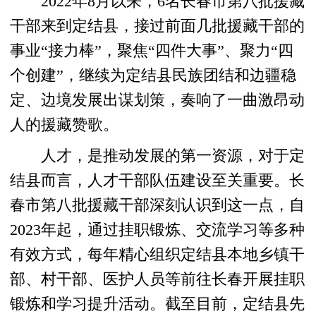
2022年8月以来，6名长春市第八批援藏
干部来到定结县，接过前面几批援藏干部的
事业“接力棒”，聚焦“四件大事”、聚力“四
个创建”，继续为定结县民族团结和边疆稳
定、边境发展出谋划策，奏响了一曲激昂动
人的援藏赞歌。
人才，是推动发展的第一资源，对于定
结县而言，人才干部队伍建设至关重要。长
春市第八批援藏干部深刻认识到这一点，自
2023年起，通过挂职锻炼、交流学习等多种
有效方式，每年精心组织定结县本地乡镇干
部、村干部、医护人员等前往长春开展挂职
锻炼和学习提升活动。截至目前，定结县先