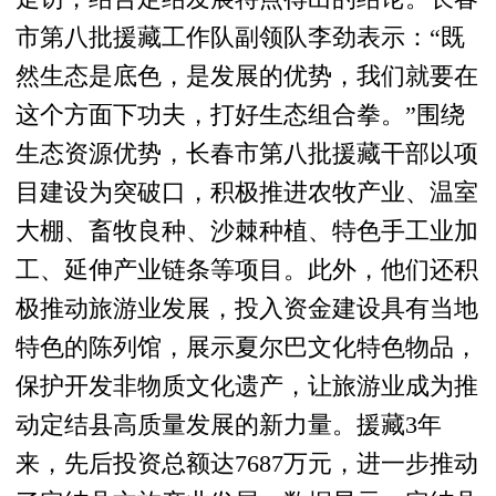
市第八批援藏工作队副领队李劲表示：“既
然生态是底色，是发展的优势，我们就要在
这个方面下功夫，打好生态组合拳。”围绕
生态资源优势，长春市第八批援藏干部以项
目建设为突破口，积极推进农牧产业、温室
大棚、畜牧良种、沙棘种植、特色手工业加
工、延伸产业链条等项目。此外，他们还积
极推动旅游业发展，投入资金建设具有当地
特色的陈列馆，展示夏尔巴文化特色物品，
保护开发非物质文化遗产，让旅游业成为推
动定结县高质量发展的新力量。援藏3年
来，先后投资总额达7687万元，进一步推动