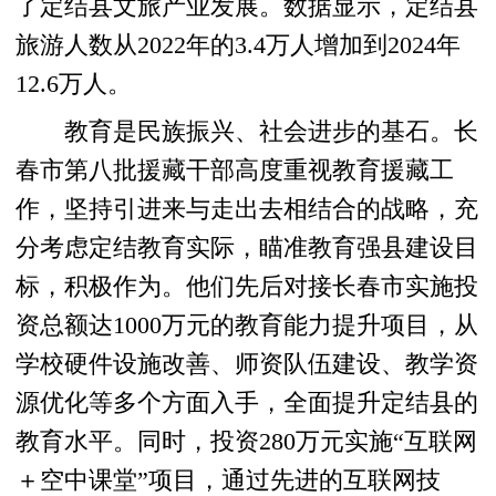
了定结县文旅产业发展。数据显示，定结县
旅游人数从2022年的3.4万人增加到2024年
12.6万人。
教育是民族振兴、社会进步的基石。长
春市第八批援藏干部高度重视教育援藏工
作，坚持引进来与走出去相结合的战略，充
分考虑定结教育实际，瞄准教育强县建设目
标，积极作为。他们先后对接长春市实施投
资总额达1000万元的教育能力提升项目，从
学校硬件设施改善、师资队伍建设、教学资
源优化等多个方面入手，全面提升定结县的
教育水平。同时，投资280万元实施“互联网
＋空中课堂”项目，通过先进的互联网技